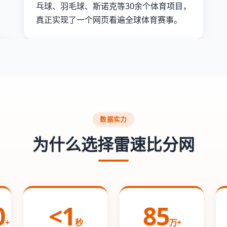
乓球、羽毛球、斯诺克等30余个体育项目，
真正实现了一个网页看遍全球体育赛事。
数据实力
为什么选择雷速比分网
0
<1
85
+
秒
万+