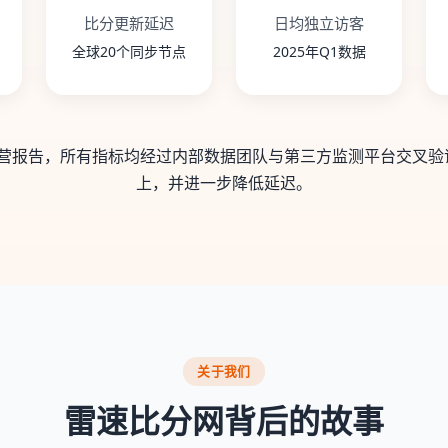
比分更新延迟
日均独立访客
全球20个同步节点
2025年Q1数据
运营报告，所有指标均经过内部数据团队与第三方监测平台交叉验证
上，并进一步降低延迟。
关于我们
雷速比分网背后的故事