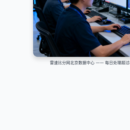
雷速比分网北京数据中心 —— 每日处理超过