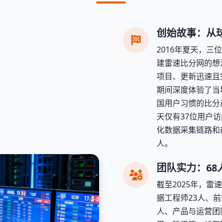
创始故事：从
2016年夏天，
建雷速比分网的想
项目、更新迅速且
期间深度体验了当
国用户习惯的比分
天仅有37位用户
化数据采集链路和前
人。
团队实力：68
截至2025年，雷
据工程师23人、前
人、产品与运营团