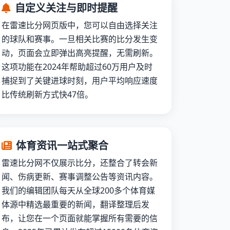
自定义关注与即时提醒
在雷速比分网页版中，您可以自由选择关注
的球队和赛事。一旦相关比赛的比分发生变
动，页面会立即弹出高亮提醒，无需刷新。
这项功能在2024年帮助超过60万用户及时
捕捉到了关键进球时刻，用户平均响应速度
比传统刷新方式快47倍。
体育资讯一站式聚合
雷速比分网不仅展示比分，还整合了转会新
闻、伤病更新、赛事调整公告等资讯内容。
我们的编辑团队每天从全球200多个体育媒
体源中精选最重要的新闻，翻译整理后发
布，让您在一个页面就能掌握所有需要的信