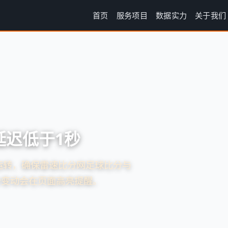
首页
服务项目
数据实力
关于我们
延迟低于1秒
运转，确保雷速比分网足球比分与
分变动会在页面高亮提醒。