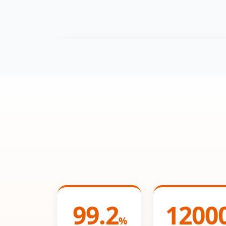
99.2
1200
%