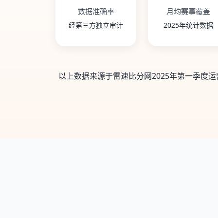
数据准确率
月均赛事覆盖
经第三方独立审计
2025年统计数据
以上数据来源于雷速比分网2025年第一季度