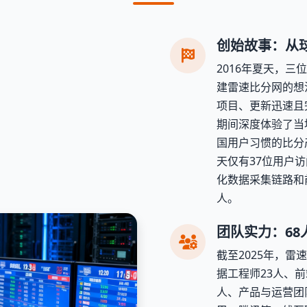
创始故事：从
2016年夏天，
建雷速比分网的想
项目、更新迅速且
期间深度体验了当
国用户习惯的比分
天仅有37位用户
化数据采集链路和前
人。
团队实力：68
截至2025年，雷
据工程师23人、前
人、产品与运营团