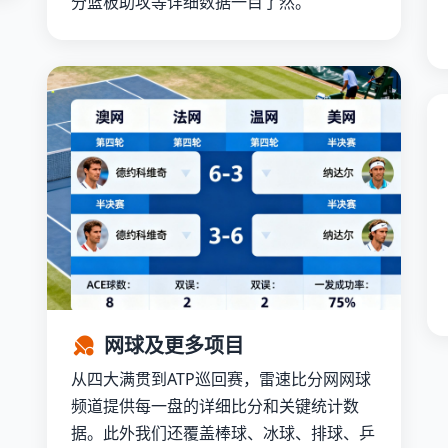
分篮板助攻等详细数据一目了然。
网球及更多项目
从四大满贯到ATP巡回赛，雷速比分网网球
频道提供每一盘的详细比分和关键统计数
据。此外我们还覆盖棒球、冰球、排球、乒