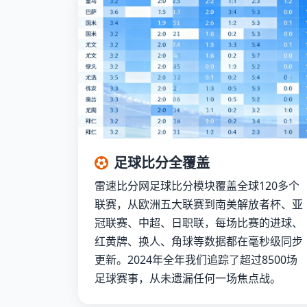
足球比分全覆盖
雷速比分网足球比分模块覆盖全球120多个
联赛，从欧洲五大联赛到南美解放者杯、亚
冠联赛、中超、日职联，每场比赛的进球、
红黄牌、换人、角球等数据都在毫秒级同步
更新。2024年全年我们追踪了超过8500场
足球赛事，从未遗漏任何一场焦点战。