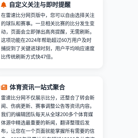
自定义关注与即时提醒
在雷速比分网页版中，您可以自由选择关注
的球队和赛事。一旦相关比赛的比分发生变
动，页面会立即弹出高亮提醒，无需刷新。
这项功能在2024年帮助超过60万用户及时
捕捉到了关键进球时刻，用户平均响应速度
比传统刷新方式快47倍。
体育资讯一站式聚合
雷速比分网不仅展示比分，还整合了转会新
闻、伤病更新、赛事调整公告等资讯内容。
我们的编辑团队每天从全球200多个体育媒
体源中精选最重要的新闻，翻译整理后发
布，让您在一个页面就能掌握所有需要的信