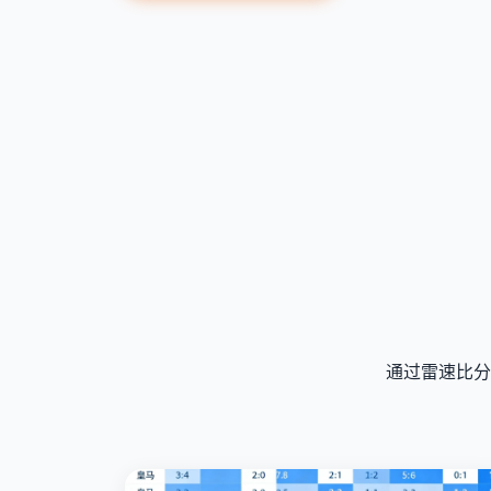
通过雷速比分