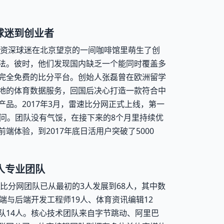
球迷到创业者
三位资深球迷在北京望京的一间咖啡馆里萌生了创
法。彼时，他们发现国内缺乏一个能同时覆盖多
完全免费的比分平台。创始人张磊曾在欧洲留学
地的体育数据服务，回国后决心打造一款符合中
产品。2017年3月，雷速比分网正式上线，第一
访问。团队没有气馁，在接下来的8个月里持续优
端体验，到2017年底日活用户突破了5000
人专业团队
速比分网团队已从最初的3人发展到68人，其中数
端与后端开发工程师19人、体育资讯编辑12
队14人。核心技术团队来自字节跳动、阿里巴