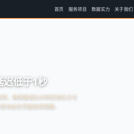
首页
服务项目
数据实力
关于我们
延迟低于1秒
运转，确保雷速比分网足球比分与
分变动会在页面高亮提醒。