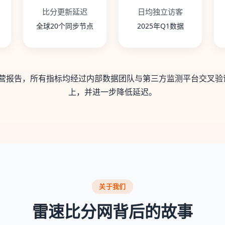
比分更新延迟
日均独立访客
全球20个同步节点
2025年Q1数据
运营报告，所有指标均经过内部数据团队与第三方监测平台交叉验证
上，并进一步降低延迟。
关于我们
雷速比分网背后的故事