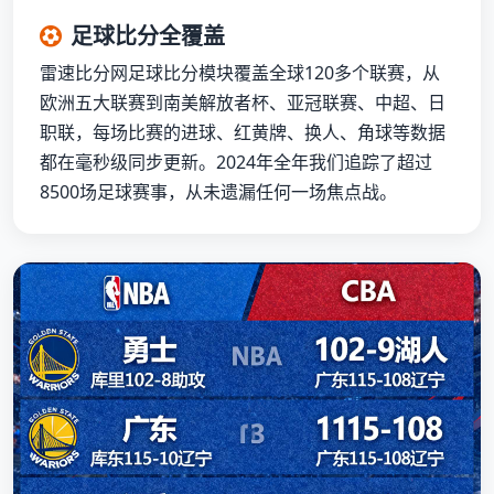
足球比分全覆盖
雷速比分网足球比分模块覆盖全球120多个联赛，从
欧洲五大联赛到南美解放者杯、亚冠联赛、中超、日
职联，每场比赛的进球、红黄牌、换人、角球等数据
都在毫秒级同步更新。2024年全年我们追踪了超过
8500场足球赛事，从未遗漏任何一场焦点战。