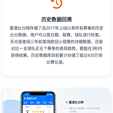
历史数据回溯
雷速比分网存储了自2017年上线以来所有赛事的历史
比分数据，用户可以按日期、联赛、球队进行检索。
无论是查阅三年前某场欧冠小组赛的详细数据，还是
对比一支球队近五个赛季的表现趋势，都能在3秒内
获得结果。历史数据库目前累计存储了超过420万场
比赛记录。