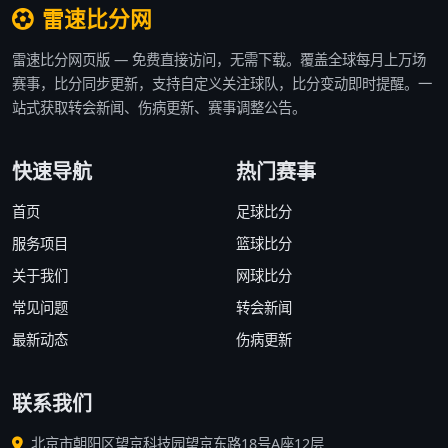
雷速比分网
雷速比分网页版 — 免费直接访问，无需下载。覆盖全球每月上万场
赛事，比分同步更新，支持自定义关注球队，比分变动即时提醒。一
站式获取转会新闻、伤病更新、赛事调整公告。
快速导航
热门赛事
首页
足球比分
服务项目
篮球比分
关于我们
网球比分
常见问题
转会新闻
最新动态
伤病更新
联系我们
北京市朝阳区望京科技园望京东路18号A座12层