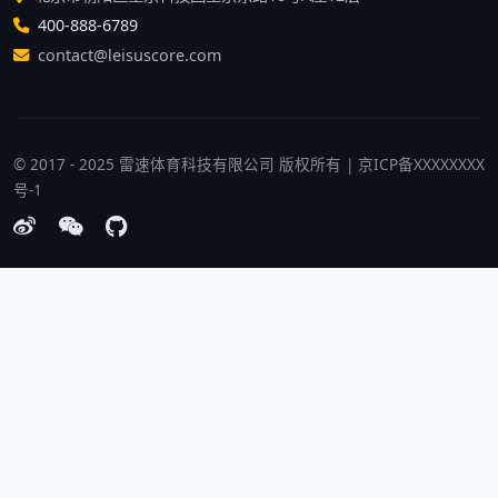
400-888-6789
contact@leisuscore.com
© 2017 - 2025 雷速体育科技有限公司 版权所有 | 京ICP备XXXXXXXX
号-1