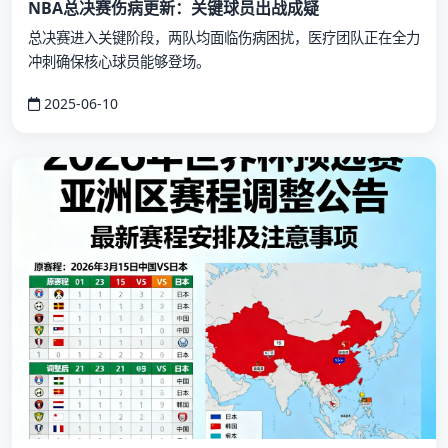
NBA总决赛伤病更新：关键球员出战成疑
总决赛进入关键阶段，两队均面临伤病困扰，医疗团队正在全力
冲刺确保核心球员能够登场。
2025-06-10