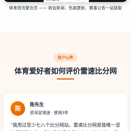
体育资讯聚合页 —— 转会新闻、伤病更新、赛事公告一站获取
用户心声
体育爱好者如何评价雷速比分网
陈先生
陈
资深足球迷 · 使用3年
"我用过至少七八个比分网站，雷速比分网是我唯一坚