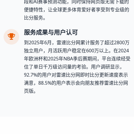
段和AI赛事预测功能，同时保持网页版无需下载的
便捷特性，让全球更多体育爱好者享受到专业级的
比分服务。
服务成果与用户认可
到2025年6月，雷速比分网累计服务了超过2800万
独立用户，月活跃用户稳定在600万以上。在2024
年欧洲杯和2025年NBA季后赛期间，平台连续经受
住了单日千万级访问量的考验。用户调研显示，
92.7%的用户对雷速比分网即时比分更新速度表示
满意，88.5%的用户表示会向朋友推荐雷速比分网
页版。