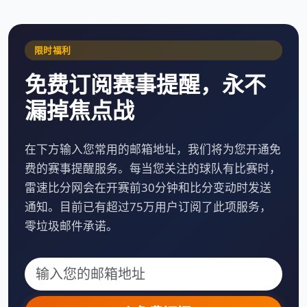
限时福利
免费订阅赛事提醒，永不
漏掉焦点战
在下方输入您常用的邮箱地址，我们将为您开通免
费的赛事提醒服务。每当您关注的球队有比赛时，
雷速比分网会在开赛前30分钟和比分变动时发送
通知。目前已有超过75万用户订阅了此项服务，
零垃圾邮件承诺。