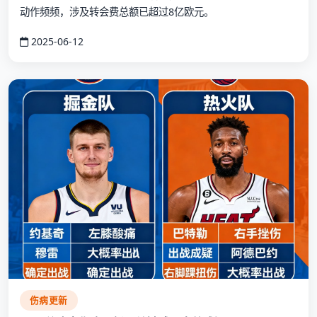
动作频频，涉及转会费总额已超过8亿欧元。
2025-06-12
伤病更新