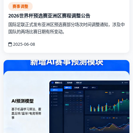
赛事调整
2026世界杯预选赛亚洲区赛程调整公告
国际足联正式发布亚洲区预选赛部分场次时间调整通知，涉及中
国队的两场比赛日期有所变动。
2025-06-08