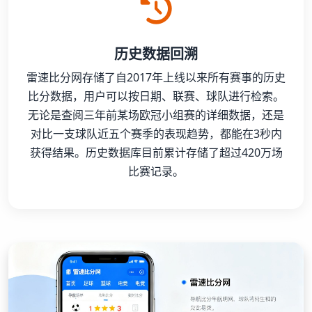
历史数据回溯
雷速比分网存储了自2017年上线以来所有赛事的历史
比分数据，用户可以按日期、联赛、球队进行检索。
无论是查阅三年前某场欧冠小组赛的详细数据，还是
对比一支球队近五个赛季的表现趋势，都能在3秒内
获得结果。历史数据库目前累计存储了超过420万场
比赛记录。