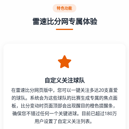
特色功能
雷速比分网专属体验
自定义关注球队
在雷速比分网页版中，您可以一键关注多达20支喜爱
的球队。系统会为这些球队的比赛生成专属的焦点面
板，比分变动时页面顶部会出现醒目的橙色提醒条，
确保您不错过任何一个关键进球。目前已超过180万
用户设置了自定义关注列表。