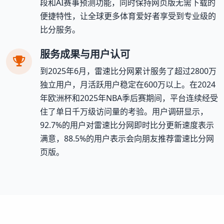
段和AI赛事预测功能，同时保持网页版无需下载的
便捷特性，让全球更多体育爱好者享受到专业级的
比分服务。
服务成果与用户认可
到2025年6月，雷速比分网累计服务了超过2800万
独立用户，月活跃用户稳定在600万以上。在2024
年欧洲杯和2025年NBA季后赛期间，平台连续经受
住了单日千万级访问量的考验。用户调研显示，
92.7%的用户对雷速比分网即时比分更新速度表示
满意，88.5%的用户表示会向朋友推荐雷速比分网
页版。