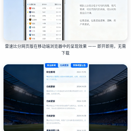
雷速比分网页版在移动端浏览器中的呈现效果 —— 即开即用，无需
下载