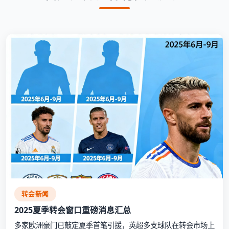
转会新闻
2025夏季转会窗口重磅消息汇总
多家欧洲豪门已敲定夏季首笔引援，英超多支球队在转会市场上