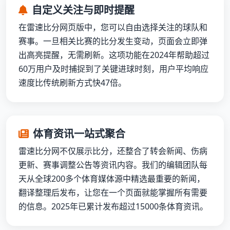
自定义关注与即时提醒
在雷速比分网页版中，您可以自由选择关注的球队和
赛事。一旦相关比赛的比分发生变动，页面会立即弹
出高亮提醒，无需刷新。这项功能在2024年帮助超过
60万用户及时捕捉到了关键进球时刻，用户平均响应
速度比传统刷新方式快47倍。
体育资讯一站式聚合
雷速比分网不仅展示比分，还整合了转会新闻、伤病
更新、赛事调整公告等资讯内容。我们的编辑团队每
天从全球200多个体育媒体源中精选最重要的新闻，
翻译整理后发布，让您在一个页面就能掌握所有需要
的信息。2025年已累计发布超过15000条体育资讯。