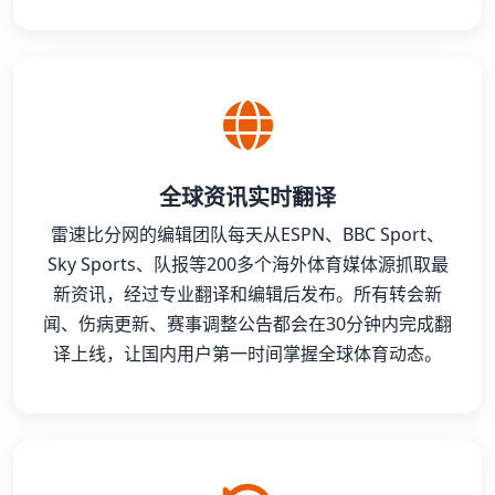
全球资讯实时翻译
雷速比分网的编辑团队每天从ESPN、BBC Sport、
Sky Sports、队报等200多个海外体育媒体源抓取最
新资讯，经过专业翻译和编辑后发布。所有转会新
闻、伤病更新、赛事调整公告都会在30分钟内完成翻
译上线，让国内用户第一时间掌握全球体育动态。