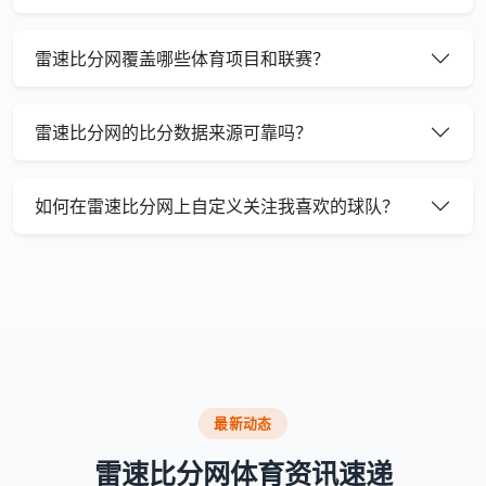
雷速比分网覆盖哪些体育项目和联赛？
雷速比分网的比分数据来源可靠吗？
如何在雷速比分网上自定义关注我喜欢的球队？
最新动态
雷速比分网体育资讯速递