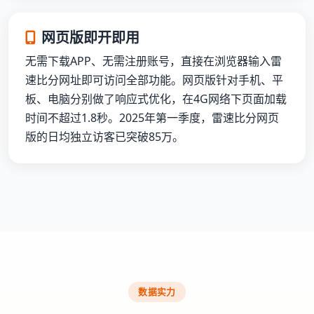
网页版即开即用
无需下载APP、无需注册账号，直接在浏览器输入雷
速比分网址即可访问全部功能。网页版针对手机、平
板、电脑分别做了响应式优化，在4G网络下页面加载
时间不超过1.8秒。2025年第一季度，雷速比分网页
版的日均独立访客已突破85万。
数据实力