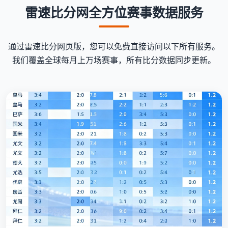
雷速比分网全方位赛事数据服务
通过雷速比分网页版，您可以免费直接访问以下所有服务。
我们覆盖全球每月上万场赛事，所有比分数据同步更新。