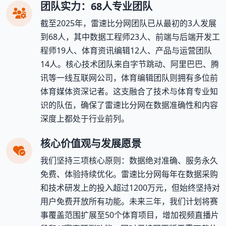
团队实力：68人专业团队
截至2025年，雷速比分网团队已从最初的3人发展
到68人，其中数据工程师23人、前端与后端开发工
程师19人、体育资讯编辑12人、产品与运营团队
14人。核心技术团队来自字节跳动、阿里巴巴、腾
讯等一线互联网公司，体育编辑团队则拥有多位前
体育媒体资深记者。这支融合了技术与体育专业知
识的队伍，确保了雷速比分网在数据准确性和内容
深度上都处于行业前列。
核心价值观与发展愿景
我们坚持三项核心原则：数据绝对准确、服务永久
免费、体验持续优化。雷速比分网每年在数据采购
和技术研发上的投入超过1200万元，但始终坚持对
用户免费开放所有功能。未来三年，我们计划将赛
事覆盖范围扩展至50个体育项目，增加视频直播片