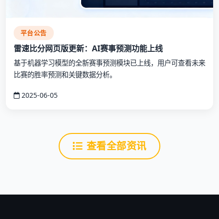
平台公告
雷速比分网页版更新：AI赛事预测功能上线
基于机器学习模型的全新赛事预测模块已上线，用户可查看未来
比赛的胜率预测和关键数据分析。
2025-06-05
查看全部资讯