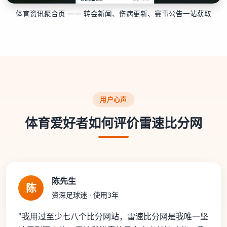
体育资讯聚合页 —— 转会新闻、伤病更新、赛事公告一站获取
用户心声
体育爱好者如何评价雷速比分网
陈先生
陈
资深足球迷 · 使用3年
"我用过至少七八个比分网站，雷速比分网是我唯一坚