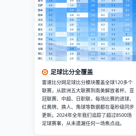
足球比分全覆盖
雷速比分网足球比分模块覆盖全球120多个
联赛，从欧洲五大联赛到南美解放者杯、亚
冠联赛、中超、日职联，每场比赛的进球、
红黄牌、换人、角球等数据都在毫秒级同步
更新。2024年全年我们追踪了超过8500场
足球赛事，从未遗漏任何一场焦点战。