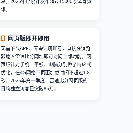
息。2025年已累计发布超过15000条体育资
讯。
网页版即开即用
无需下载APP、无需注册账号，直接在浏览
器输入雷速比分网址即可访问全部功能。网
页版针对手机、平板、电脑分别做了响应式
优化，在4G网络下页面加载时间不超过1.8
秒。2025年第一季度，雷速比分网页版的
日均独立访客已突破85万。