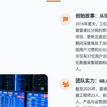
创始故事：从
2016年夏天，
建雷速比分网的想
项目、更新迅速且
期间深度体验了当
国用户习惯的比分
天仅有37位用户
化数据采集链路和前
人。
团队实力：68
截至2025年，雷
据工程师23人、前
人、产品与运营团