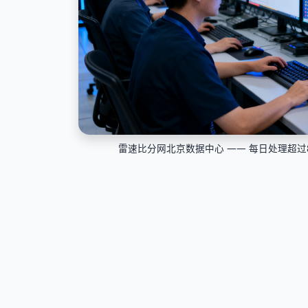
雷速比分网北京数据中心 —— 每日处理超过