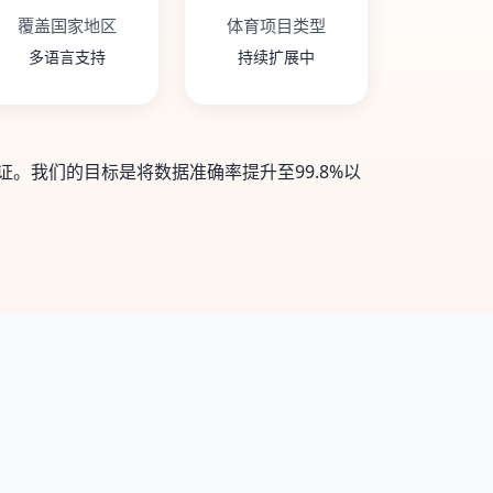
覆盖国家地区
体育项目类型
多语言支持
持续扩展中
。我们的目标是将数据准确率提升至99.8%以