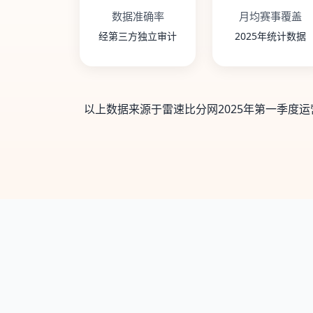
数据准确率
月均赛事覆盖
经第三方独立审计
2025年统计数据
以上数据来源于雷速比分网2025年第一季度