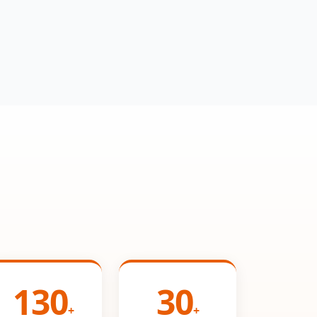
130
30
+
+